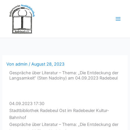
Zum
Inhalt
springen
Von
admin
/
August 28, 2023
Gespräche über Literatur – Thema: „Die Entdeckung der
Langsamkeit“ (Sten Nadolny) am 04.09.2023 Radebeul
04.09.2023 17:30
Stadtbibliothek Radebeul Ost im Radebeuler Kultur-
Bahnhof
Gespräche über Literatur – Thema: „Die Entdeckung der