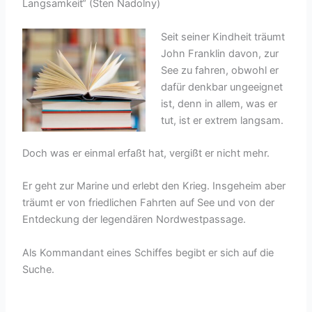
Langsamkeit“ (Sten Nadolny)
Seit seiner Kindheit träumt
John Franklin davon, zur
See zu fahren, obwohl er
dafür denkbar ungeeignet
ist, denn in allem, was er
tut, ist er extrem langsam.
Doch was er einmal erfaßt hat, vergißt er nicht mehr.
Er geht zur Marine und erlebt den Krieg. Insgeheim aber
träumt er von friedlichen Fahrten auf See und von der
Entdeckung der legendären Nordwestpassage.
Als Kommandant eines Schiffes begibt er sich auf die
Suche.