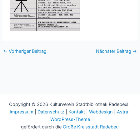
←
Vorheriger Beitrag
Nächster Beitrag
→
Copyright © 2026 Kulturverein Stadtbibliothek Radebeul |
Impressum
|
Datenschutz
|
Kontakt
|
Webdesign
|
Astra-
WordPress-Theme
gefördert durch die
Große Kreisstadt Radebeul