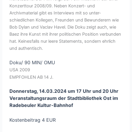
Konzerttour 2008/09. Neben Konzert- und
Archivmaterial gibt es Interviews mit so unter-
schiedlichen Kollegen, Freunden und Bewunderern wie
Bob Dylan und Vaclav Havel. Die Doku zeigt auch, wie
Baez ihre Kunst mit ihrer politischen Position verbunden
hat. Keinesfalls nur leere Statements, sondern ehrlich
und authentisch.
Doku/ 90 MIN/ OMU
USA 2009
EMPFOHLEN AB 14 J.
Donnerstag, 14.03.2024 um 17 Uhr und 20 Uhr
Veranstaltungsraum der Stadtbibliothek Ost im
Radebeuler Kultur-Bahnhof
Kostenbeitrag 4 EUR