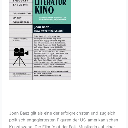
Joan Baez gilt als eine der erfolgreichsten und zugleich
politisch engagiertesten Figuren der US-amerikanischen
Kunstszene. Der Film folgt der Folk-Musikerin auf einer