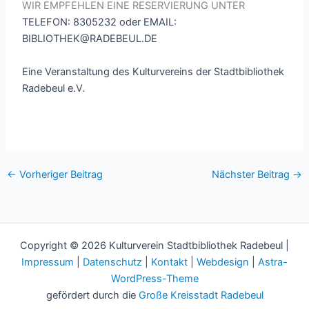
WIR EMPFEHLEN EINE RESERVIERUNG UNTER
TELEFON: 8305232 oder
EMAIL:
BIBLIOTHEK@RADEBEUL.DE
Eine Veranstaltung des Kulturvereins der Stadtbibliothek
Radebeul e.V.
←
Vorheriger Beitrag
Nächster Beitrag
→
Copyright © 2026 Kulturverein Stadtbibliothek Radebeul |
Impressum
|
Datenschutz
|
Kontakt
|
Webdesign
|
Astra-
WordPress-Theme
gefördert durch die
Große Kreisstadt Radebeul