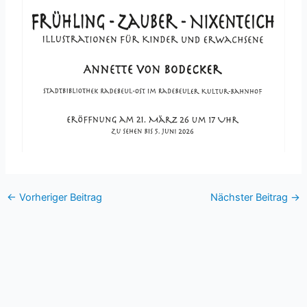
←
Vorheriger Beitrag
Nächster Beitrag
→