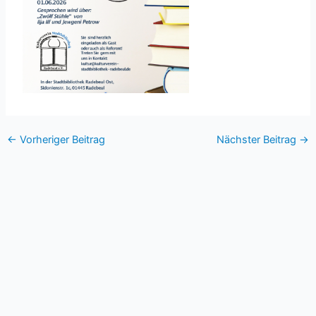
←
Vorheriger Beitrag
Nächster Beitrag
→